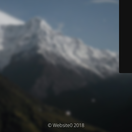
© Website0 2018