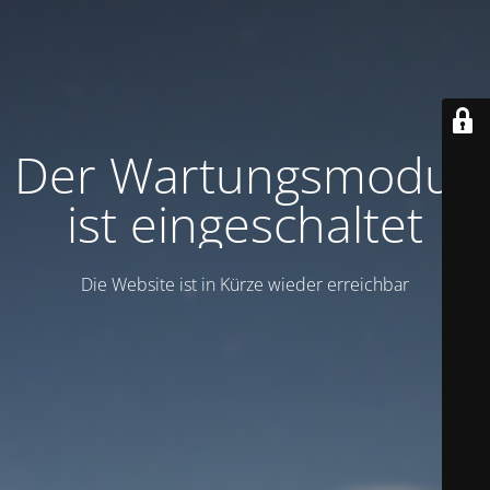
Der Wartungsmodus
ist eingeschaltet
Die Website ist in Kürze wieder erreichbar