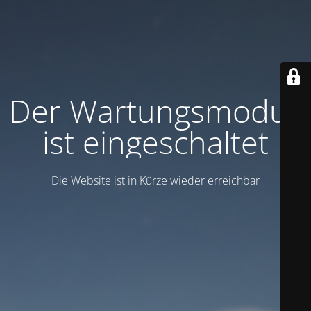
Der Wartungsmodus
ist eingeschaltet
Die Website ist in Kürze wieder erreichbar