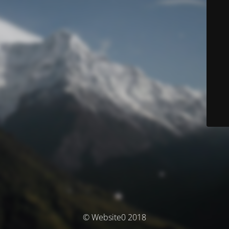
© Website0 2018