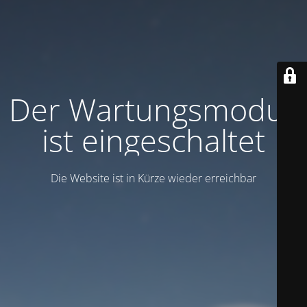
Der Wartungsmodus
ist eingeschaltet
Die Website ist in Kürze wieder erreichbar