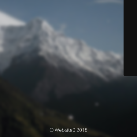
© Website0 2018